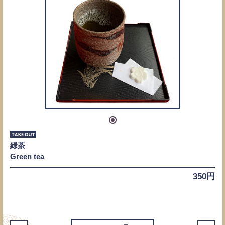
緑茶
Green tea
350円