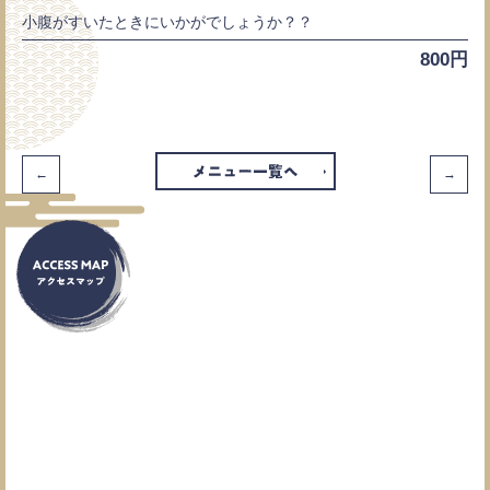
小腹がすいたときにいかがでしょうか？？
800円
←
→